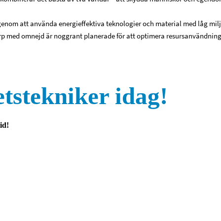
 genom att använda energieffektiva teknologier och material med låg milj
p med omnejd är noggrant planerade för att optimera resursanvändning
tstekniker idag!
id!