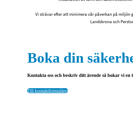
Vi strävar efter att minimera vår påverkan på miljön
Landskrona och Perstor
Boka din säkerhe
Kontakta oss och beskriv ditt ärende så bokar vi en t
Till kontaktformuläret