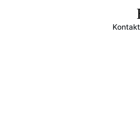
Kontakt