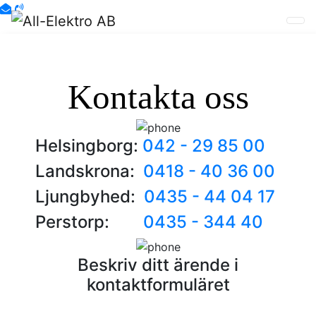
Kontakta oss
Helsingborg:
042 - 29 85 00
Landskrona:
0418 - 40 36 00
Ljungbyhed:
0435 - 44 04 17
Perstorp:
0435 - 344 40
Beskriv ditt ärende i
kontaktformuläret