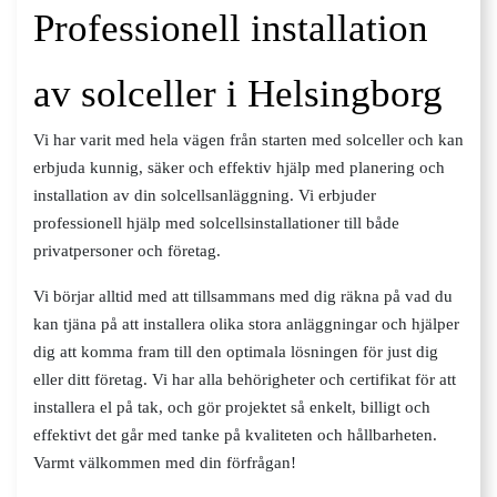
Professionell installation
av solceller i Helsingborg
Vi har varit med hela vägen från starten med solceller och kan
erbjuda kunnig, säker och effektiv hjälp med planering och
installation av din solcellsanläggning. Vi erbjuder
professionell hjälp med solcellsinstallationer till både
privatpersoner och företag.
Vi börjar alltid med att tillsammans med dig räkna på vad du
kan tjäna på att installera olika stora anläggningar och hjälper
dig att komma fram till den optimala lösningen för just dig
eller ditt företag. Vi har alla behörigheter och certifikat för att
installera el på tak, och gör projektet så enkelt, billigt och
effektivt det går med tanke på kvaliteten och hållbarheten.
Varmt välkommen med din förfrågan!