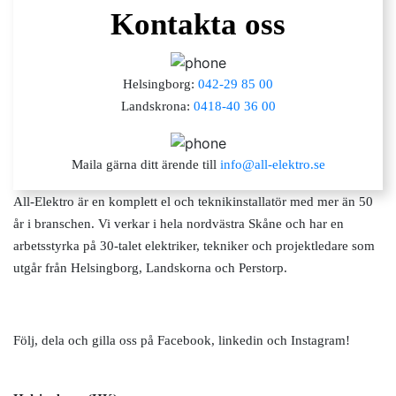
Kontakta oss
Helsingborg:
042-29 85 00
Landskrona:
0418-40 36 00
Maila gärna ditt ärende till
info@all-elektro.se
All-Elektro är en komplett el och teknikinstallatör med mer än 50
år i branschen. Vi verkar i hela nordvästra Skåne och har en
arbetsstyrka på 30-talet elektriker, tekniker och projektledare som
utgår från Helsingborg, Landskorna och Perstorp.
Följ, dela och gilla oss på Facebook, linkedin och Instagram!