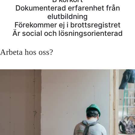
Dokumenterad erfarenhet från
elutbildning
Förekommer ej i brottsregistret
Är social och lösningsorienterad
Arbeta hos oss?