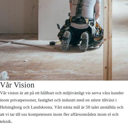
Vår Vision
Vår vision är att på ett hållbart och miljövänligt vis serva våra kunder
inom privatpersoner, fastighet och industri med en större tillväxt i
Helsingborg och Landskrona. Vårt nästa mål är 50 talet anställda och
att vi tar till oss kompetensen inom fler affärsområden inom el och
teknik.